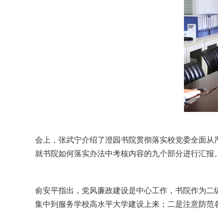
会上，张武宁介绍了澄园书院贯彻落实校党委全面从严
就书院如何落实办法中考核内容的九个部分进行汇报
俞安平指出，党风廉政建设是中心工作，书院作为二
集中到服务学校高水平大学建设上来；二是注意防范