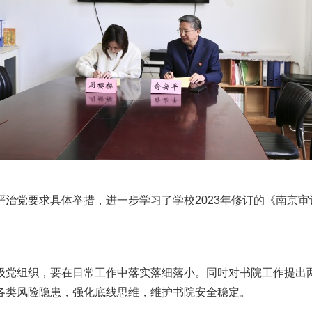
治党要求具体举措，进一步学习了学校2023年修订的《南京
。
级党组织，要在日常工作中落实落细落小。同时对书院工作提出
各类风险隐患，强化底线思维，维护书院安全稳定。