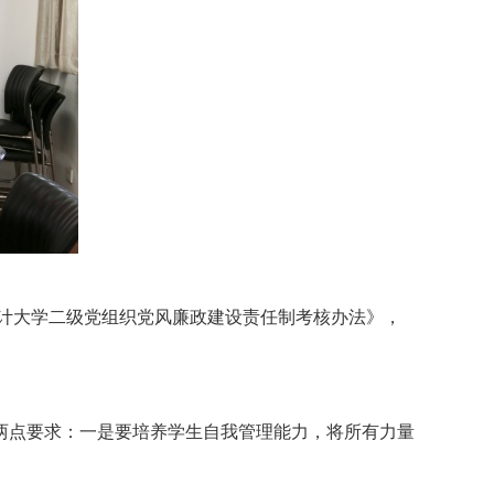
审计大学二级党组织党风廉政建设责任制考核办法》，
两点要求：一是要培养学生自我管理能力，将所有力量