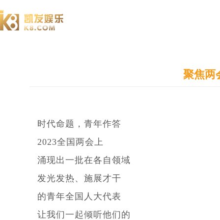
澄园书院
聚焦两
时代命题，青年作答
2023全国两会上
涌现出一批在各自领域
发光发热、施展才干
的青年全国人大代表
让我们一起倾听他们的