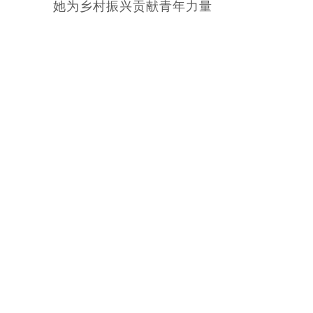
她为乡村振兴贡献青年力量