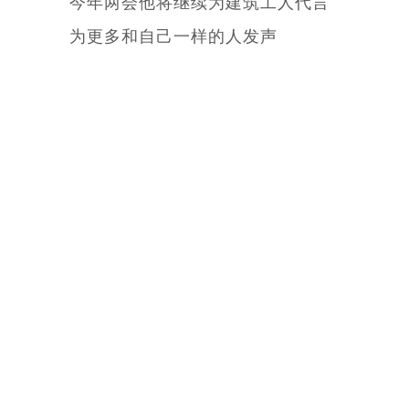
今年两会他将继续为建筑工人代言
为更多和自己一样的人发声