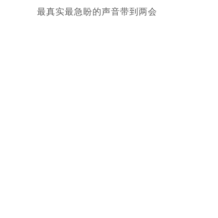
最真实最急盼的声音带到两会