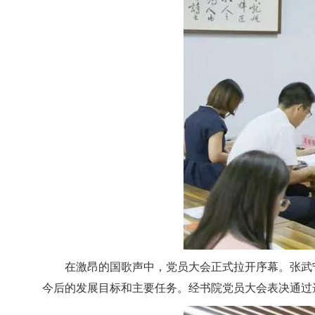
在激昂的国歌声中，党员大会正式拉开序幕。张武
今后的发展目标和主要任务。经书院党员大会表决通过