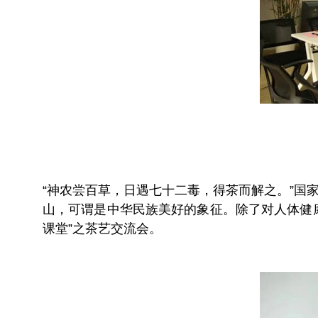
“神农尝百草，日遇七十二毒，得茶而解之。”
山，可谓是中华民族美好的象征。除了对人体健康
课堂”之茶艺交流会。