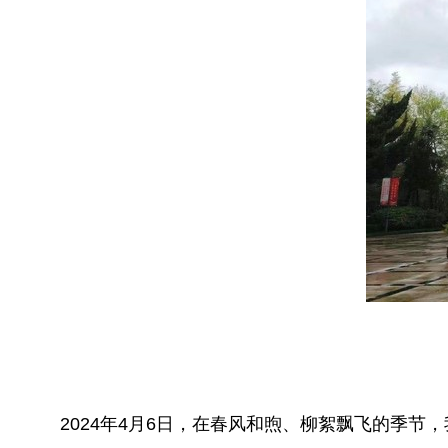
2024年4月6日，在春风和煦、柳絮飘飞的季