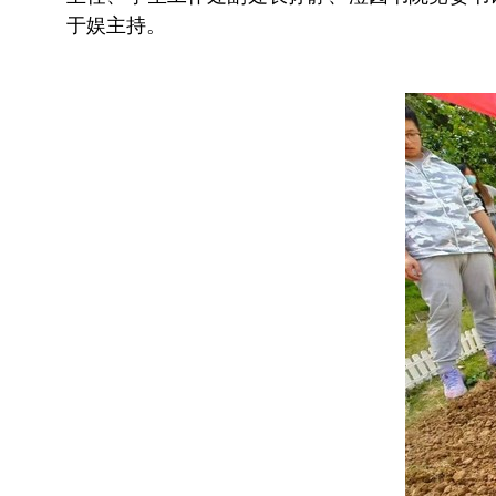
于娱主持。