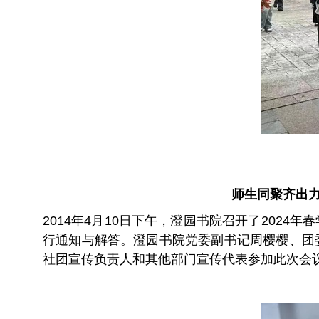
师生同聚齐出力
2014年4月10日下午，澄园书院召开了20
行通知与解答。澄园书院党委副书记周樱樱、团
社团宣传负责人和其他部门宣传代表参加此次会