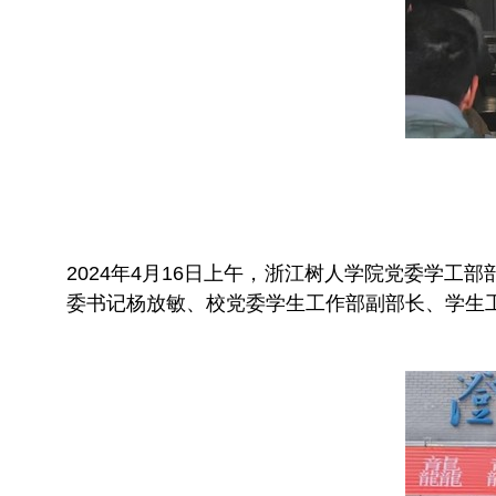
2024年4月16日上午，浙江树人学院党委学
委书记杨放敏、校党委学生工作部副部长、学生