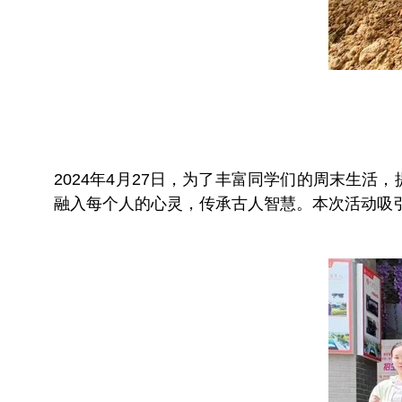
2024年4月27日，为了丰富同学们的周末生活
融入每个人的心灵，传承古人智慧。本次活动吸