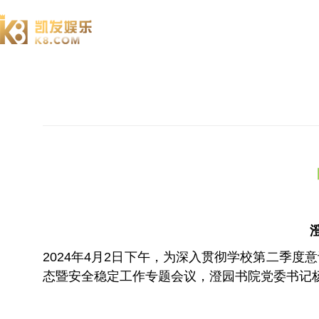
澄园书院
2024年4月2日下午，为深入贯彻学校第二季
态暨安全稳定工作专题会议，澄园书院党委书记