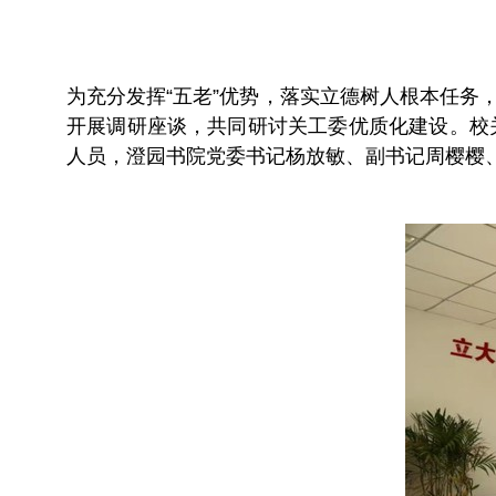
为充分发挥“五老”优势，落实立德树人根本任务，
开展调研座谈，共同研讨关工委优质化建设。校
人员，澄园书院党委书记杨放敏、副书记周樱樱