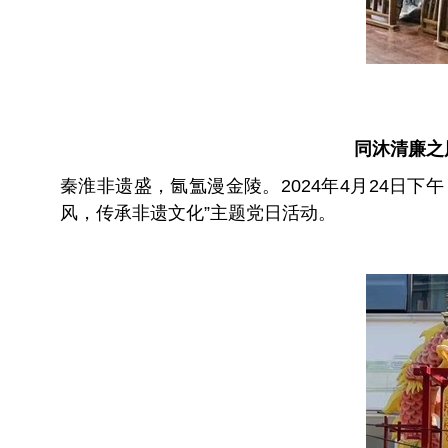
同沐清廉之
秦淮非遗盛，氤氲漫金陵。2024年4月24日
风，传承非遗文化”主题党日活动。