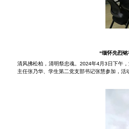
“缅怀先烈
清风拂松柏，清明祭忠魂。2024年4月3日下
主任张乃华、学生第二党支部书记张慧参加，活