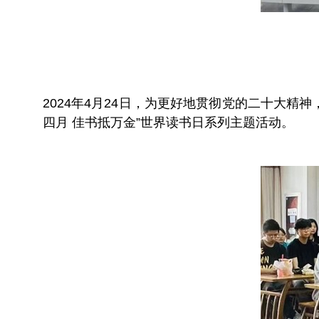
2024年4月24日，为更好地贯彻党的二十大
四月 佳书抵万金”世界读书日系列主题活动。