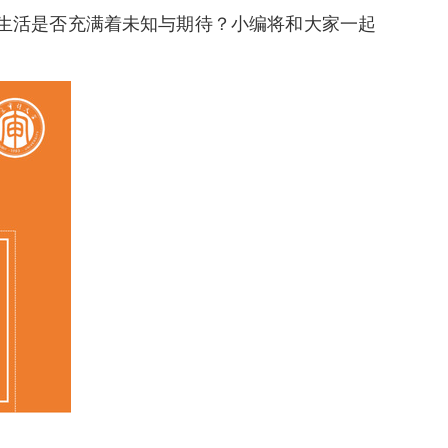
生活是否充满着未知与期待？小编将和大家一起