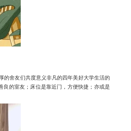
深厚的舍友们共度意义非凡的四年美好大学生活的
善良的室友；床位是靠近门，方便快捷；亦或是