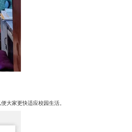
以便大家更快适应校园生活。