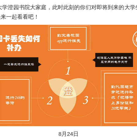
计大学澄园书院大家庭，此时此刻的你们对即将到来的大学
快来一起看看吧！
8月24日