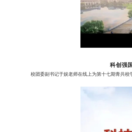
科创强
校团委副书记于娱老师在线上为第十七期青共校