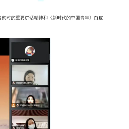
学考察时的重要讲话精神和《新时代的中国青年》白皮