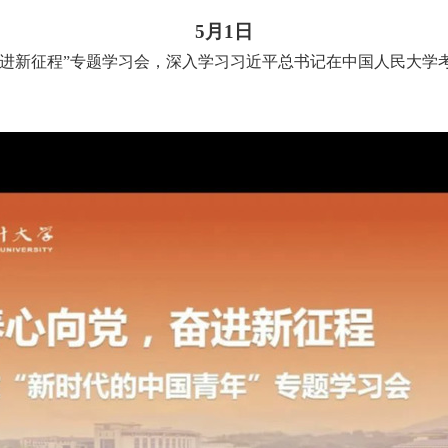
5月
1
日
奋进新征程”专题学习会，深入学习习近平总书记在中国人民大