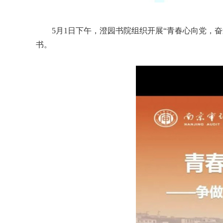
5月1日下午，澄园书院组织开展“青春心向党，
书。