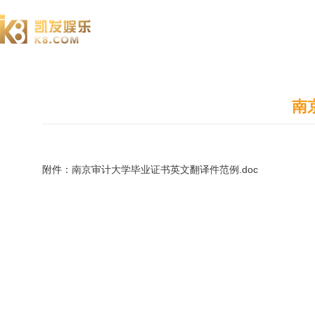
澄园书院
南
附件：
南京审计大学毕业证书英文翻译件范例.doc