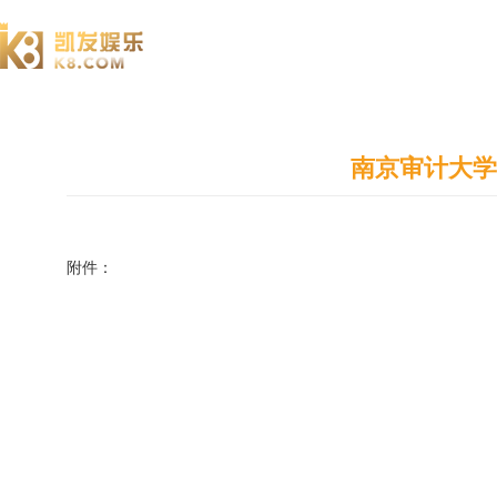
澄园书院
南京审计大学
附件：