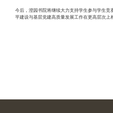
今后，澄园书院将继续大力支持学生参与学生竞
平建设与基层党建高质量发展工作在更高层次上相