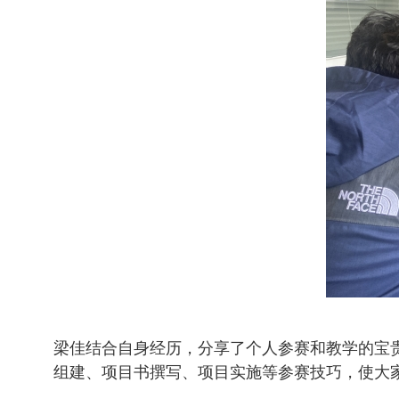
梁佳结合自身经历，分享了个人参赛和教学的宝
组建、项目书撰写、项目实施等参赛技巧，使大