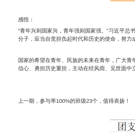
感悟：
“青年兴则国家兴，青年强则国家强。”习近平总
分子，应当自觉担负起时代和历史的使命，努力
国家的希望在青年、民族的未来在青年，广大青
信心、勇担历史重担，主动在经风雨、见世面中
上一期，参与率100%的班级23个，值得表扬！