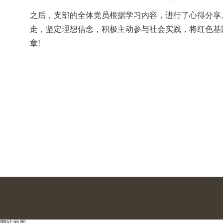
之后，支部的全体党员根据学习内容，进行了心得分享
走，坚定理想信念，积极主动参与社会实践，将红色基
章!
网站地图