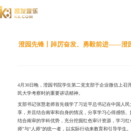
澄园书院
澄园先锋丨踔厉奋发、勇毅前进——澄
4月30日晚，澄园书院学生第二党支部于企业微信上
民大学考察时的重要讲话精神。
支部书记张慧老师首先领学了习近平总书记在中国人民
享，并且结合南审和自身的情况，分享学习心得感悟。
结合南审的学科优势，充分挖掘红色审计资源，学习红色
师”与“人师”的统一者，以实际行动来教育和引导学生