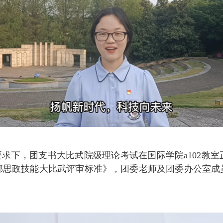
防控的要求下，团支书大比武院级理论考试在国际学院a102
部思政技能大比武评审标准》，团委老师及团委办公室成