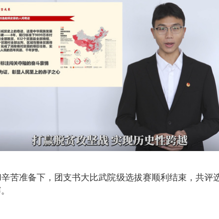
辛苦准备下，团支书大比武院级选拔赛顺利结束，共评选
赛。