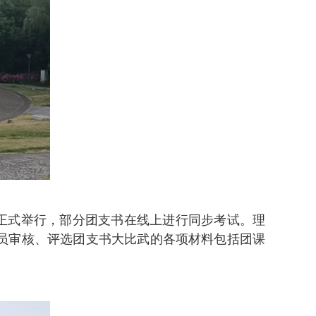
教室正式举行，部分团支书在线上进行同步考试。理
员审核、评选团支书大比武的各项材料包括团课