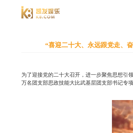
澄园书院
“喜迎二十大、永远跟党走、
为了迎接党的二十大召开，进一步聚焦思想引领主
万名团支部思政技能大比武基层团支部书记专