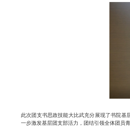
此次团支书思政技能大比武充分展现了书院基
一步激发基层团支部活力，团结引领全体团员