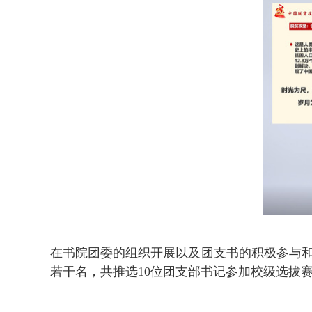
在书院团委的组织开展以及团支书的积极参与和
若干名，共推选10位团支部书记参加校级选拔