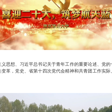
主义思想、习近平总书记关于青年工作的重要论述、党的
性变革，党史、省第十四次党代会精神和共青团工作实际