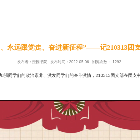
印象澄园
党建工作
、永远跟党走、奋进新征程”——记210313团
发布者：澄园书院
发布时间：2022-05-06
浏览次数：
1292
加强同学们的政治素养、激发同学们的奋斗激情，210313团支部在团