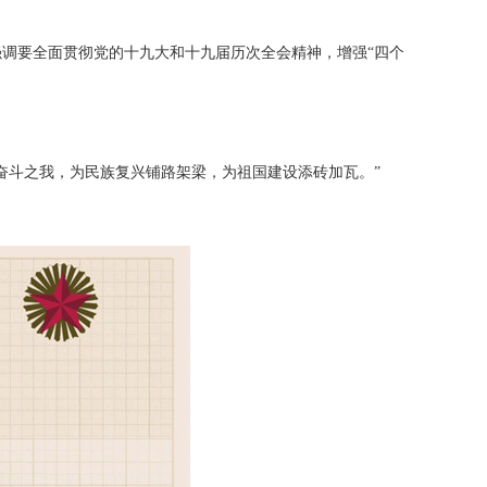
强调要全面贯彻党的十九大和十九届历次全会精神，增强
“四个
，奋斗之我，为民族复兴铺路架梁，为祖国建设添砖加瓦。”