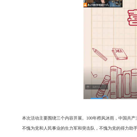
本次活动主要围绕三个内容开展。
100年栉风沐雨，中国共
不愧为党和人民事业的生力军和突击队，不愧为党的得力助