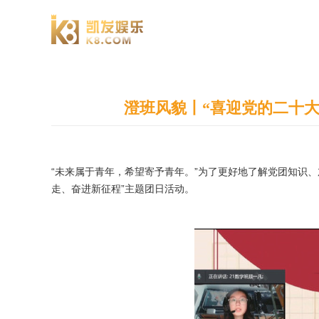
澄园书院
澄班风貌丨“喜迎党的二十大
“未来属于青年，希望寄予青年。”为了更好地了解党团知识、
走、奋进新征程”主题团日活动。