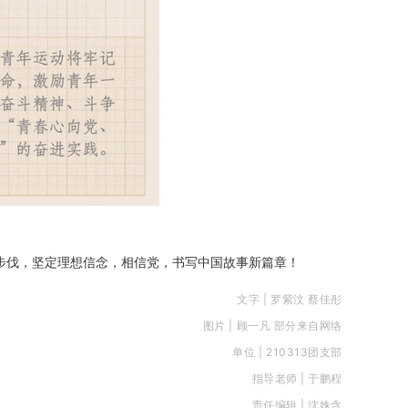
步伐，坚定理想信念，相信党，书写中国故事新篇章！
文字 | 罗紫汶 蔡佳彤
图片 | 顾一凡 部分来自网络
单位 | 210313团支部
指导老师 | 于鹏程
责任编辑 | 沈姝含