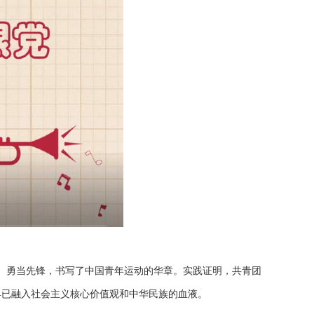
继、勇当先锋，书写了中国青年运动的华章。实践证明，共青团
早已融入社会主义核心价值观和中华民族的血液。