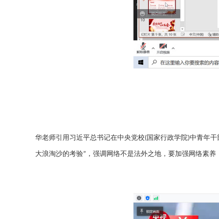
华老师引用习近平总书记在中央党校
国家行政学院
中青年干
(
)
大浪淘沙的考验
，强调网络不是法外之地，要加强网络素养
”