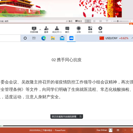
携手同心抗疫
02
常委会会议、吴政隆主持召开的省疫情防控工作领导小组会议精神，再次
安全管理条例》等文件，向同学们明确了生病就医流程、常态化核酸抽检
息，适度运动，注意人身财产安全。