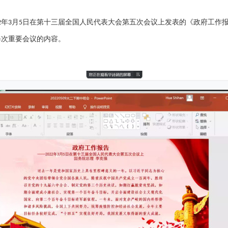
年
月
日在第十三届全国人民代表大会第五次会议上发表的《政府工作
2
3
5
每次重要会议的内容。