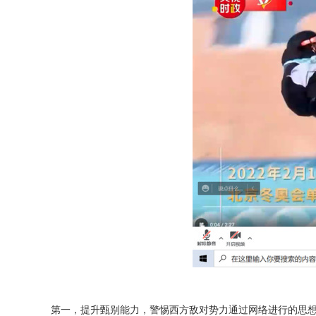
第一，提升甄别能力，警惕西方敌对势力通过网络进行的思