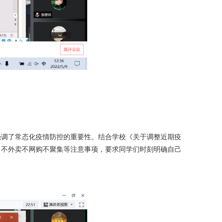
强调了常态化疫情防控的重要性。结合学校《关于调整近期疫
、不外卖不网购不聚集等注意事项，要求同学们时刻明确自己