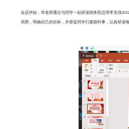
会议伊始，华老师通过与同学一起研读国务院总理李克强
202
局势，明确自己的目标，并督促同学们紧跟时事，认真研读