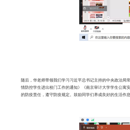
随后，华老师带领我们学习习近平总书记主持的中央政治局
情防控学生进出校门工作的通知》《南京审计大学学生公寓
的防疫责任，遵守防疫规定。鼓励同学们养成良好的生活作