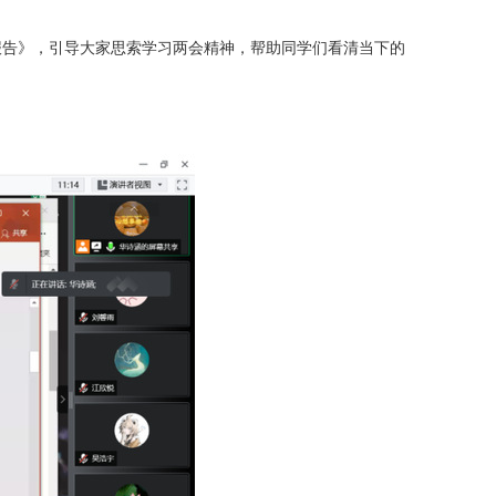
报告》，引导大家思索学习两会精神，帮助同学们看清当下的