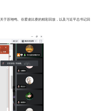
关于苏翊鸣、谷爱凌比赛的精彩回放，以及习近平总书记回