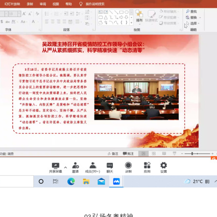
弘扬冬奥精神