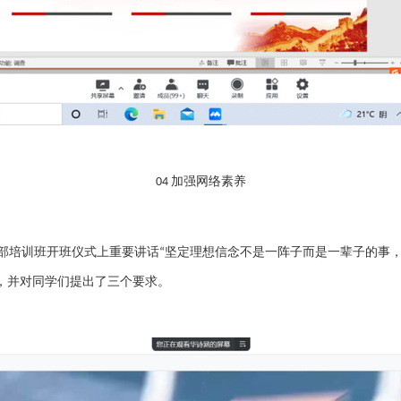
加强网络素养
04
部培训班开班仪式上重要讲话
坚定理想信念不是一阵子而是一辈子的事
“
，并对同学们提出了三个要求。