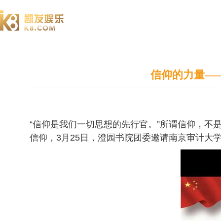
澄园书院
信仰的力量—
“信仰是我们一切思想的先行官。”所谓信仰，
信仰，3月25日，澄园书院团委邀请南京审计大