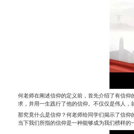
何老师在阐述信仰的定义前，首先介绍了有信仰
求，并用一生践行了他的信仰。不仅仅是伟人，
那究竟什么是信仰？何老师给同学们揭示了信仰
当下我们所指的信仰是一种能够成为我们榜样的