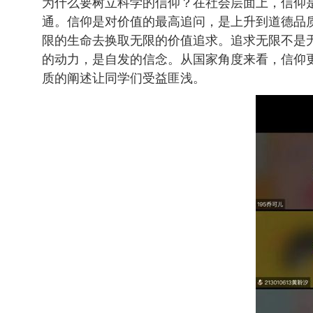
为什么要树立科学的信仰？在社会层面上，信仰
通。信仰是对价值的最高追问，是上升到道德品
限的生命去换取无限的价值追求。追求无限不是
的动力，是自发的信念。从国家角度来看，信仰
质的阐述让同学们受益匪浅。