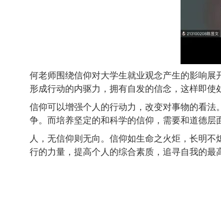
何老师围绕信仰对大学生就业观念产生的影响展
形成行动的内驱力，拥有自发的信念，这样即使
信仰可以增强个人的行动力，改变对事物的看法
争。而培养坚定的和科学的信仰，需要和道德层
人，无信仰则无向。信仰如生命之火炬，长明不
行的力量，提高个人的综合素质，追寻自我的最