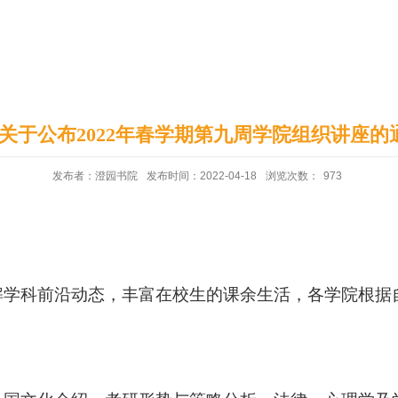
印象澄园
党建工作
| 关于公布2022年春学期第九周学院组织讲座的
发布者：澄园书院
发布时间：2022-04-18
浏览次数：
973
解学科前沿动态，丰富在校生的课余生活，各学院根据