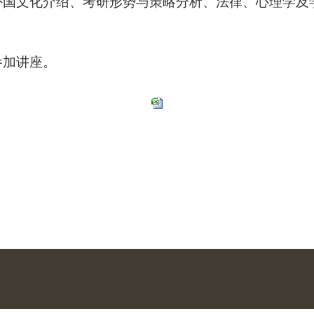
外国文化介绍、考研形势与策略分析、法律、心理学及
参加讲座。