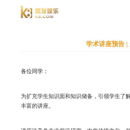
澄园书院
学术讲座预告 
各位同学：
为扩充学生知识面和知识储备，引领学生了
丰富的讲座。