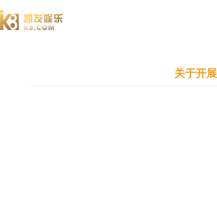
澄园书院
关于开展