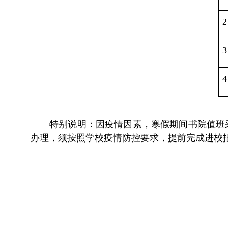
2
3
4
特别说明：因疫情因素，寒假期间书院值班
办理，须按照学校疫情防控要求，提前完成进校