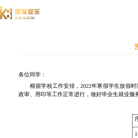
澄园书院
各位同学：
根据学校工作安排，2022年寒假学生放假时间
政审、用印等工作正常进行，做好毕业生就业服务
1