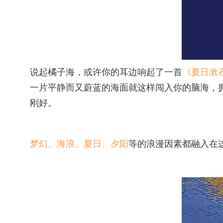
说起橘子海，或许你的耳边响起了一首
《夏日漱
一片平静而又蔚蓝的海面就这样闯入你的脑海，
刚好。
梦幻、海浪、夏日、
夕阳
等的浪漫因素都融入在