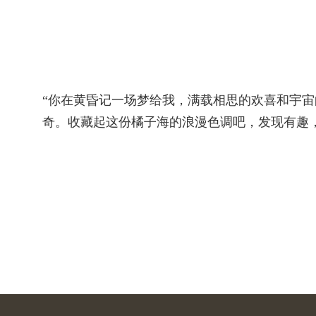
“你在黄昏记一场梦给我，满载相思的欢喜和宇
奇。收藏起这份橘子海的浪漫色调吧，发现有趣