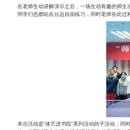
在老师生动讲解演示之后，一场生动有趣的师生
同学们也都站在台边自由练习，同时老师在此过
本次活动是“体艺进书院”系列活动的子活动，