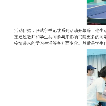
活动伊始，张武宁书记致系列活动开幕辞，他生动
望通过教师和学生共同参与来影响书院更多的同
疫情带来的学习生活等各方面变化。然后是学生