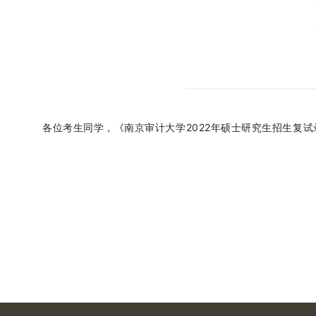
各位考生同学，《南京审计大学2022年硕士研究生招生复