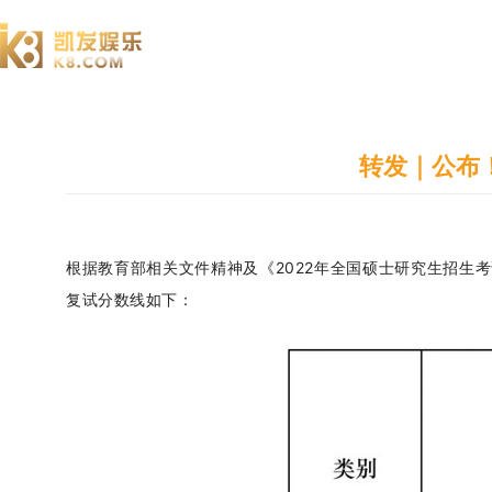
澄园书院
转发｜公布！
根据教育部相关文件精神及《2022年全国硕士研究生招生
复试分数线如下：