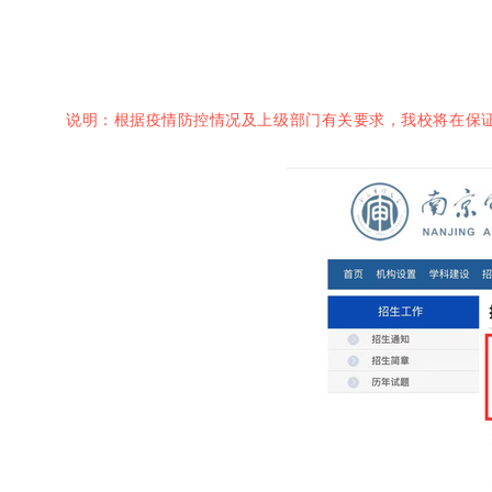
说明：根据疫情防控情况及上级部门有关要求，我校将在保