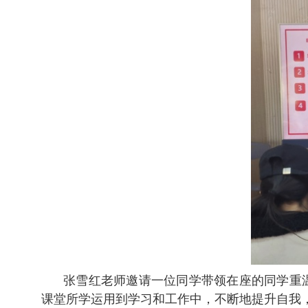
张雪红
老师
邀请一位同学带领在座的同学重
课堂所学运用到学习和工作中，不断地提升自我