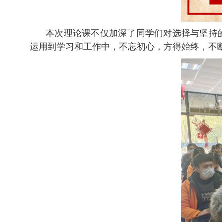
本次理论课不仅加深了同学们对选择与坚持
运用到学习和工作中，不忘初心，方得始终，
不