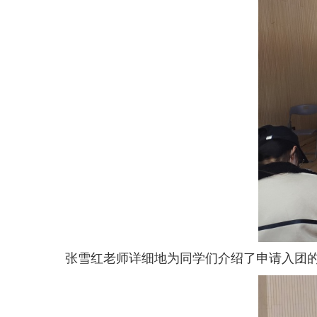
张雪红
老师
详细地为同学们介绍了申请入团