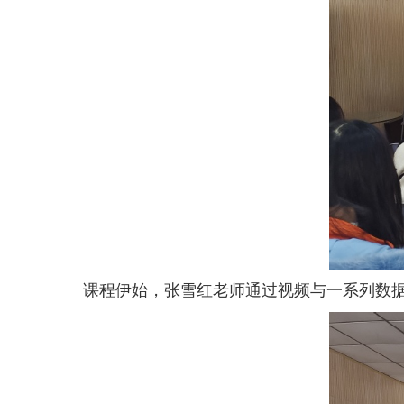
课程伊始，张雪红老师通过视频与一系列数