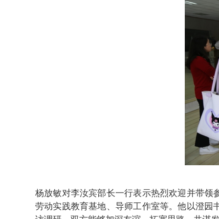
杨放敏对李汝宾部长一行表示热烈欢迎并带领
劳动实践教育基地、导师工作室等。他以澄园