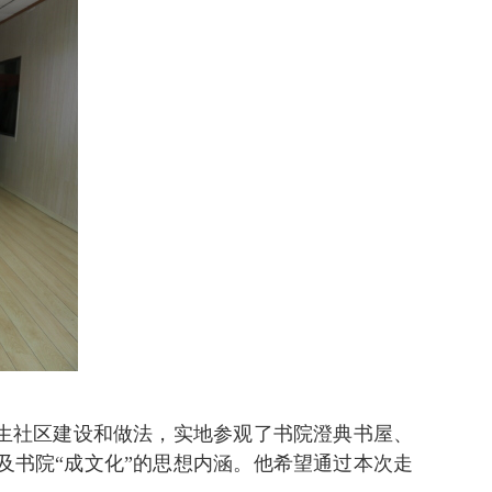
生社区建设和做法，实地参观了书院澄典书屋、
书院“成文化”的思想内涵。他希望通过本次走