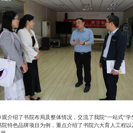
参观介绍了书院布局及整体情况，交流了我院“一站式”学
书院特色品牌项目为例，重点介绍了书院六大育人工程以及