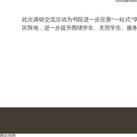
此次调研交流活动为书院进一步完善“一站式”
区阵地，进一步提升围绕学生、关照学生、服
网站地图