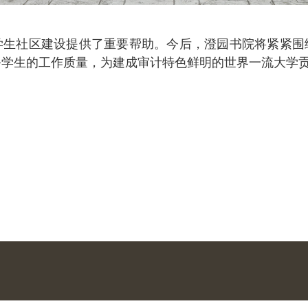
学生社区建设提供了重要帮助。今后，澄园书院将紧紧围
务学生的工作质量，为建成审计特色鲜明的世界一流大学