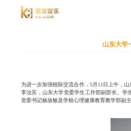
澄园书院
山东大学
为进一步加强校际交流合作，5月11日上午，
李汝宾，山东大学党委学生工作部副部长、学
党委书记杨放敏及学校心理健康教育教学部副