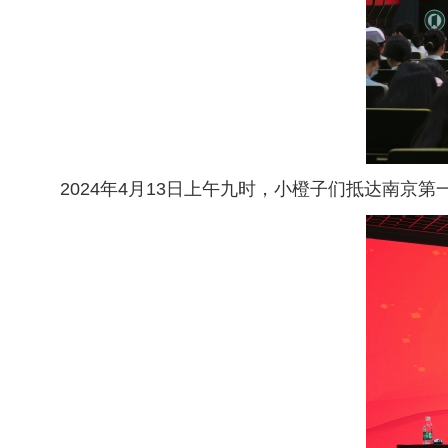
2024年4月13日上午九时，小橙子们抵达南京