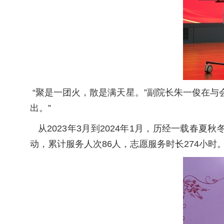
“聚是一团火，散是满天星。”副院长朱一俊在与
出。”
从2023年3月到2024年1月，历经一载春
动，累计服务人次86人，志愿服务时长274小时