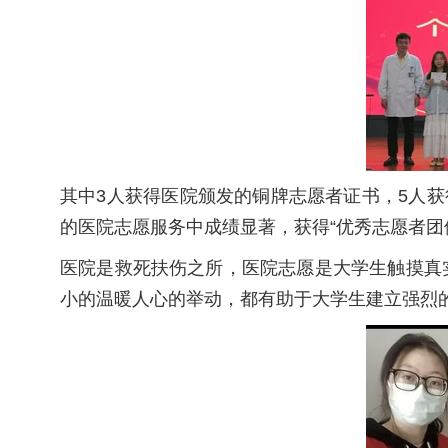
其中3人获得医院颁发的铜牌志愿者证书，5人获
的医院志愿服务中成绩显著，获得“优秀志愿者团
医院是救死扶伤之所，医院志愿是大学生触摸真
小的温暖人心的举动，都有助于大学生建立强烈