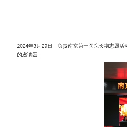
2024年3月29日，负责南京第一医院长期志
的邀请函。