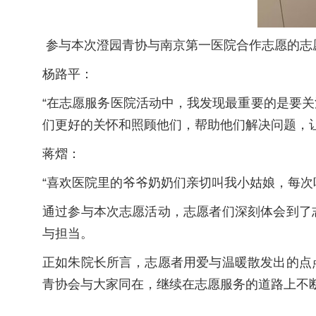
参与本次澄园青协与南京第一医院合作志愿的志
杨路平：
“在志愿服务医院活动中，我发现最重要的是要
们更好的关怀和照顾他们，帮助他们解决问题，
蒋熠：
“喜欢医院里的爷爷奶奶们亲切叫我小姑娘，每次
通过参与本次志愿活动，志愿者们深刻体会到了
与担当。
正如朱院长所言，志愿者用爱与温暖散发出的点
青协会与大家同在，继续在志愿服务的道路上不