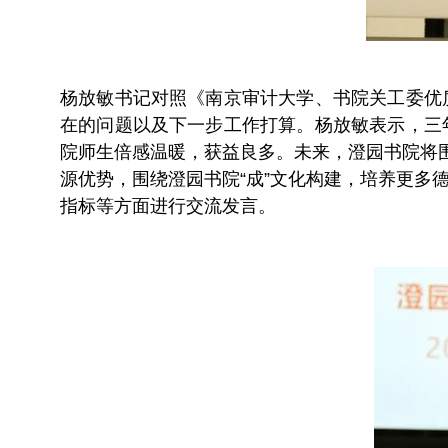
杨放敏书记对照《南京审计大学、书院关工委优
在的问题以及下一步工作打算。杨放敏表示，三
院师生倍感温暖，获益良多。未来，澄园书院将
源优势，围绕澄园书院“成”文化构建，培养更
指标等方面进行交流发言。