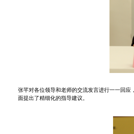
张芊对各位领导和老师的交流发言进行一一回应
面提出了精细化的指导建议。