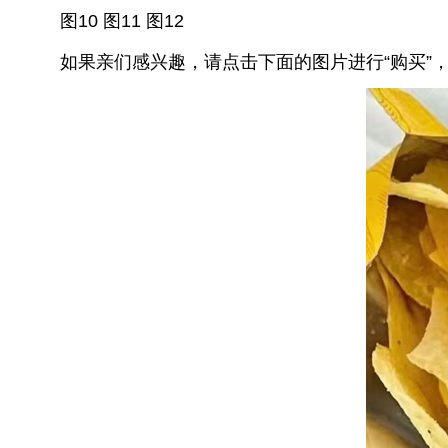
图10 图11 图12
如果亲们感兴趣，请点击下面的图片进行“购买”