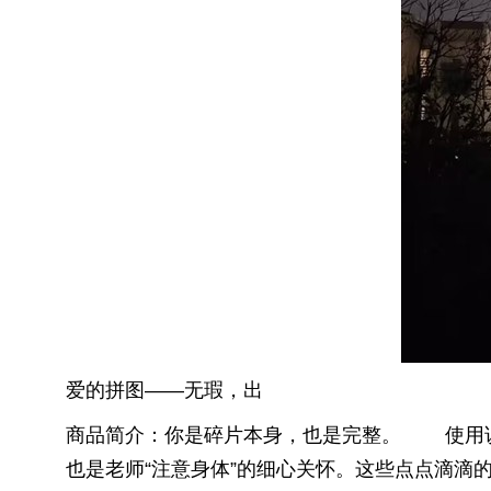
爱的拼图——无瑕，出
商品简介：你是碎片本身，也是完整。 使用说
也是老师“注意身体”的细心关怀。这些点点滴滴