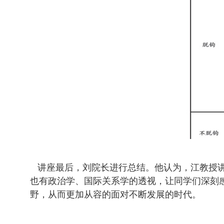
讲座最后，刘院长进行总结。他认为，江教授讲
也有政治学、国际关系学的透视，让同学们深刻
野，从而更加从容的面对不断发展的时代。