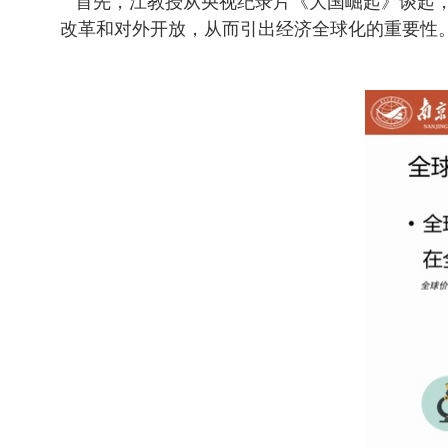
首先，江教授从央视纪录片《大国崛起》谈起，
改革和对外开放，从而引出经济全球化的重要性