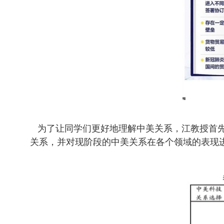
为了让同学们更好地理解中美关系，江教授首先
关系，并对现阶段的中美关系在各个领域的表现