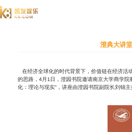
澄园书院
澄典大讲堂
在经济全球化的时代背景下，价值链在经济活动
的思路，4月1日，澄园书院邀请南京大学商学院
化：理论与现实”，讲座由澄园书院副院长刘锦主