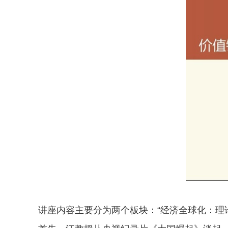
讲座内容主要分为两个板块：“经济全球化：理论