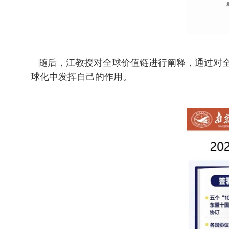
随后，江教授对全球价值链进行阐释，通过对全
球化中发挥自己的作用。