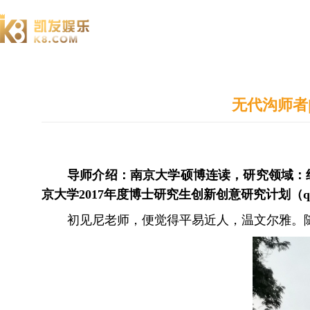
澄园书院
无代沟师者
导师介绍：南京大学硕博连读，研究领域：
京大学
2017
年度博士研究生创新创意研究计划（
q
初见尼老师，便觉得平易近人，温文尔雅。