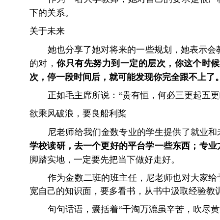
下的关系。
关于未来
她也分享了她对将来的一些规划，她表示会
的对，
你只有先努力到一定的层次，你这个时候
次，停一段时间后，就可能发现你完全跟不上了
正如毛主席所说：“贵有恒，何必三更起五
欲乘风破浪，要良船利桨
尼老师给我们金数专业的学生提供了就业和
学校读研，去一个更好的平台学一些东西；专业
脚踏实地，一定要先把当下做好走好。
作为金数二班的班主任，尼老师也对大家给
宽自己的知识面，要多看书，从书中汲取经验教
句句话语，囊括着“千淘万漉虽辛苦，吹尽黄