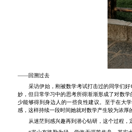
——回溯过去
采访伊始，刚被数学考试打击过的同学们好
妙，但日常学习中的思考所得渐渐形成了对数学
少能够得到身边人的一些良性建议。至于在大学
感，这样持续一段时间她就对数学产生较为浓厚
从迷茫到感兴趣再到潜心钻研，这个过程，