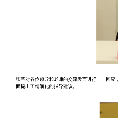
张芊对各位领导和老师的交流发言进行一一回应
面提出了精细化的指导建议。