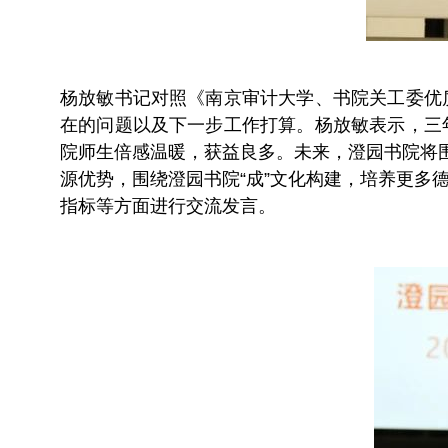
杨放敏书记对照《南京审计大学、书院关工委优
在的问题以及下一步工作打算。杨放敏表示，三
院师生倍感温暖，获益良多。未来，澄园书院将
源优势，围绕澄园书院“成”文化构建，培养更
指标等方面进行交流发言。