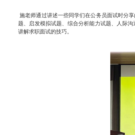
施老师通过讲述一些同学们在公务员面试时分享
题、启发模拟试题、综合分析能力试题、人际沟
讲解求职面试的技巧。