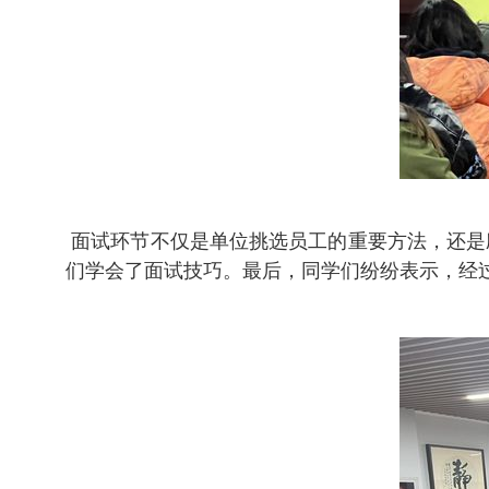
面试环节不仅是单位挑选员工的重要方法，还是
们学会了面试技巧。最后，同学们纷纷表示，经