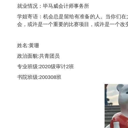
就业情况：毕马威会计师事务所
学姐寄语：机会总是留给有准备的人。当你们在
会，或许是一个重要的比赛项目，或许是一个改
姓名:黄珊
政治面貌:共青团员
专业班级:2020级审计2班
书院班级:200308班