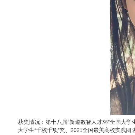
获奖情况：第十八届“新道数智人才杯”全国大学生
大学生“千校千项”奖、2021全国最美高校实