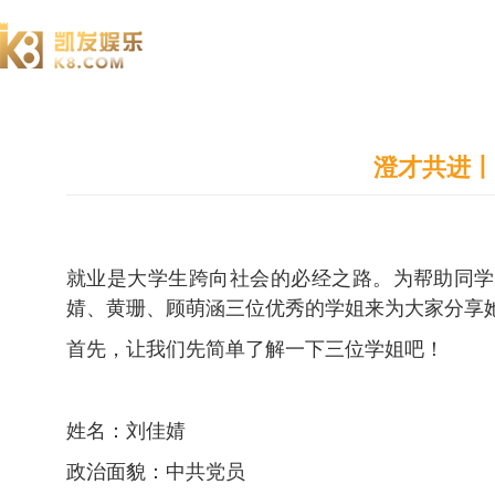
澄园书院
澄才共进丨
就业是大学生跨向社会的必经之路。为帮助同学
婧、黄珊、顾萌涵三位优秀的学姐来为大家分享
首先，让我们先简单了解一下三位学姐吧！
姓名：刘佳婧
政治面貌：中共党员