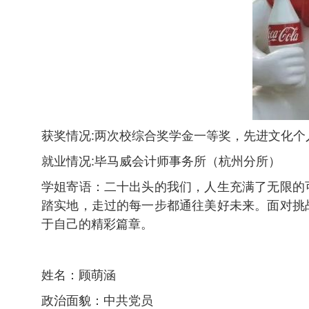
获奖情况:两次校综合奖学金一等奖，先进文化个
就业情况:毕马威会计师事务所（杭州分所）
学姐寄语：二十出头的我们，人生充满了无限的
踏实地，走过的每一步都通往美好未来。面对挑
于自己的精彩篇章。
姓名：顾萌涵
政治面貌：中共党员