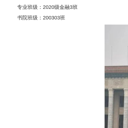
专业班级：2020级金融3班
书院班级：200303班