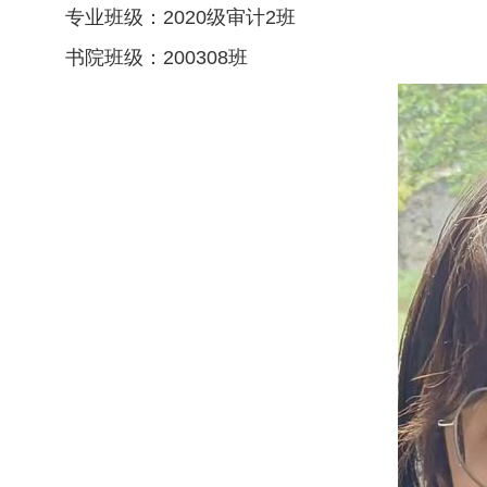
专业班级：2020级审计2班
书院班级：200308班