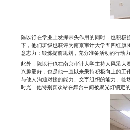
陈以行在学业上发挥带头作用的同时，也积极
下，他们班级也获评为南京审计大学五四红旗
意志力；锻炼提前规划，充分准备活动的行动
此外，陈以行也在南京审计大学主持人风采大
兴趣爱好，也是他一直以来秉持积极向上的工
与他人沟通对接的能力、文字组织的能力、临
时光：他特别喜欢站在舞台中间被聚光灯锁定的