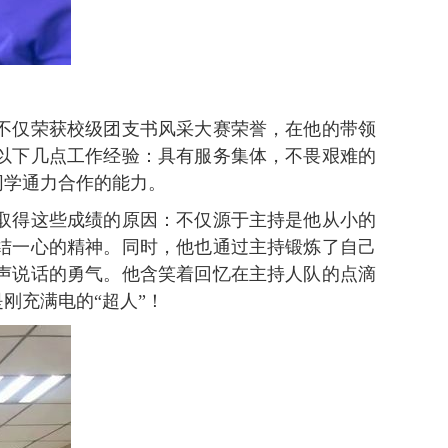
不仅荣获校级团支书风采大赛荣誉，在他的带领
以下几点工作经验：具有服务集体，不畏艰难的
同学通力合作的能力。
取得这些成绩的原因：不仅源于主持是他从小的
结一心的精神。同时，他也通过主持锻炼了自己
声说话的勇气。他含笑着回忆在主持人队的点滴
刚充满电的“超人”！