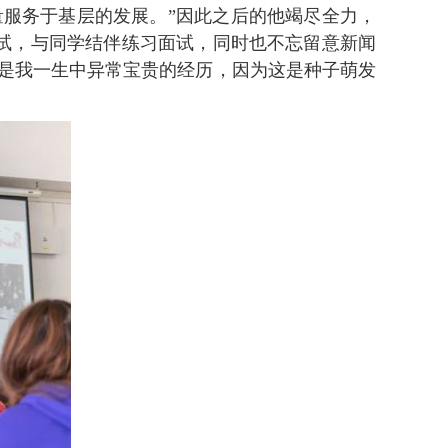
服务于基层的发展。”因此之后的他竭尽全力，
试，与同学结伴练习面试，同时也不忘留意新闻
是我一生中异常宝贵的经历，因为这是种子萌发