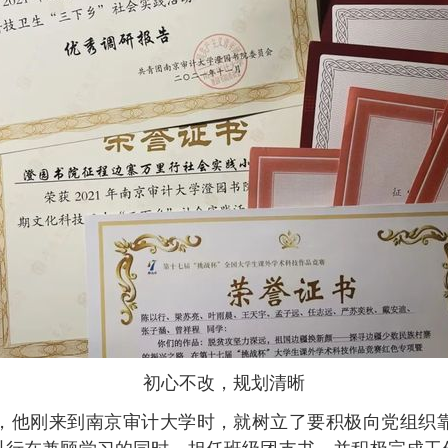
初心不改，规划清晰
，他刚来到南京审计大学时，就树立了要积极向党组织