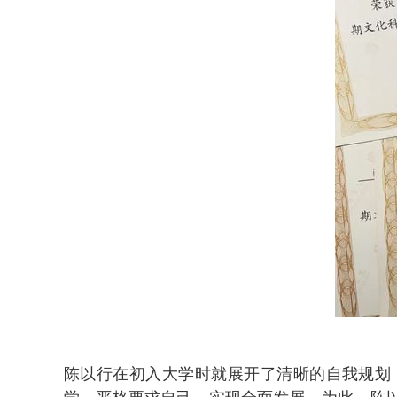
陈以行在初入大学时就展开了清晰的自我规划