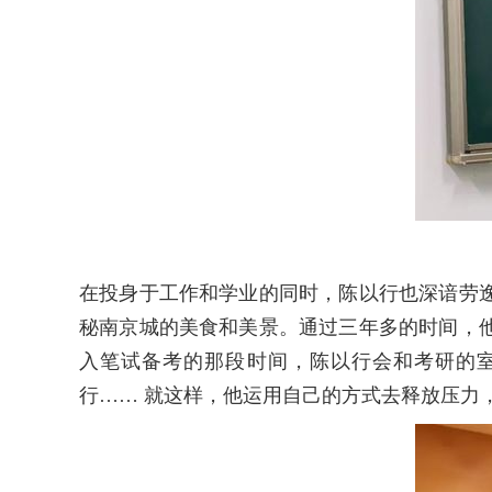
在投身于工作和学业的同时，陈以行也深谙劳
秘南京城的美食和美景。通过三年多的时间，
入笔试备考的那段时间，陈以行会和考研的
行…… 就这样，他运用自己的方式去释放压力