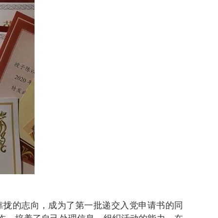
靠拢的志向，成为了第一批递交入党申请书的同