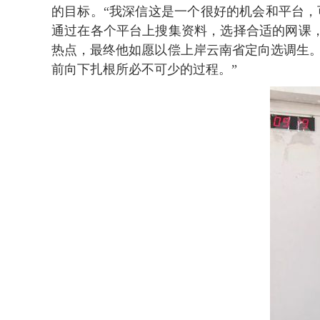
的目标。“我深信这是一个很好的机会和平台
通过在各个平台上搜集资料，选择合适的网课
热点，最终他如愿以偿上岸云南省定向选调生
前向下扎根所必不可少的过程。”