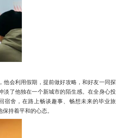
，他会利用假期，提前做好攻略，和好友一同探
冲淡了他独在一个新城市的陌生感。在全身心投
回宿舍，在路上畅谈趣事、畅想未来的毕业旅
地保持着平和的心态。