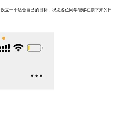
，设立一个适合自己的目标，祝愿各位同学能够在接下来的日