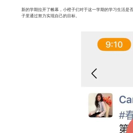
新的学期拉开了帷幕，小橙子们对于这一学期的学习生活是
子里通过努力实现自己的目标。