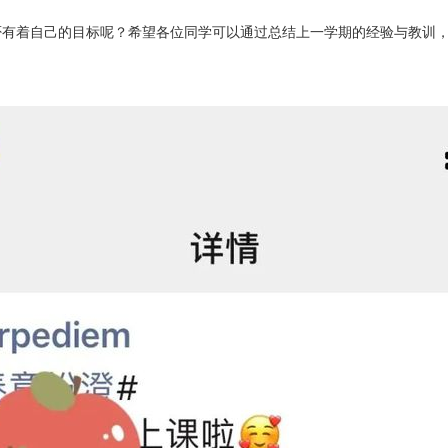
否有着自己的目标呢？希望各位同学可以通过总结上一学期的经验与教训