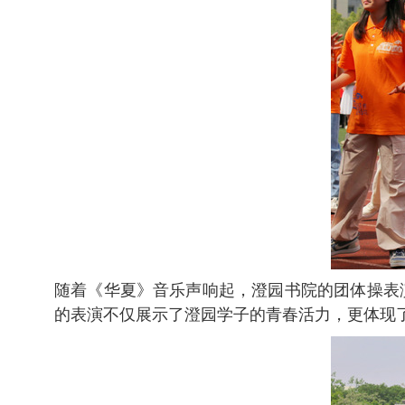
随着《华夏》音乐声响起，澄园书院的团体操表
的表演不仅展示了澄园学子的青春活力，更体现