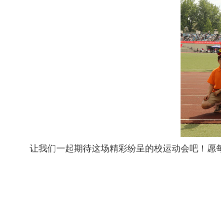
让我们一起期待这场精彩纷呈的校运动会吧！愿