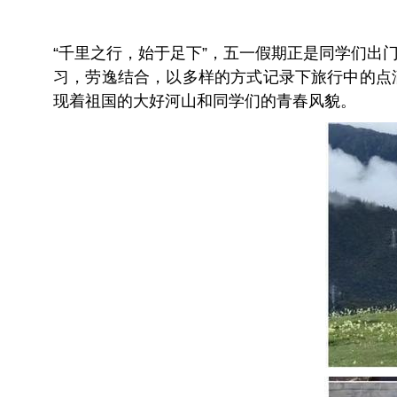
“千里之行，始于足下”，五一假期正是同学们出
习，劳逸结合，以多样的方式记录下旅行中的点
现着祖国的大好河山和同学们的青春风貌。