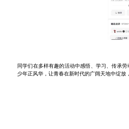
同学们在多样有趣的活动中感悟、学习、传承劳
少年正风华，让青春在新时代的广阔天地中绽放