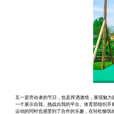
五一是劳动者的节日，也是挥洒激情，展现魅力的
一个展示自我、挑战自我的平台。体育部组织开
运动的同时也感受到了合作的乐趣，在轻松愉悦