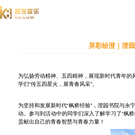
澄园书院
异彩纷澄｜澄园
为弘扬劳动精神、五四精神，展现新时代青年的
学们“传五四星火，展青春风采”。
为坚持和发展新时代“枫桥经验”，澄园书院与永宁
动。参与到活动中的同学们深入了解学习了“枫桥
贡献出自己的青春智慧与青春力量！