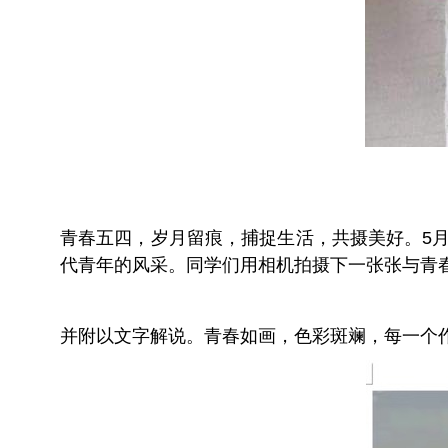
青春五四，岁月留痕，捕捉生活，共摄美好。5月
代青年的风采。同学们用相机拍摄下一张张与青
并附以文字解说。青春如画，色彩斑斓，每一个