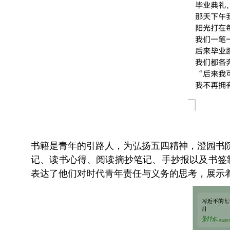
书籍是青年的引路人，为弘扬五四精神，澄园书
记、读书心得、阅读摘抄笔记、手抄报以及书签
表达了他们对时代青年责任与义务的思考，展示