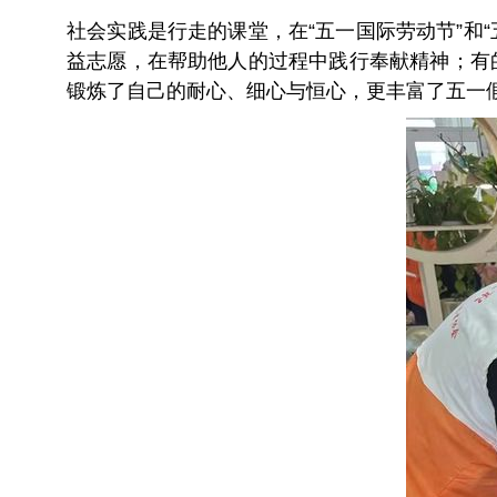
社会实践是行走的课堂，在“五一国际劳动节”和
益志愿，在帮助他人的过程中践行奉献精神；有
锻炼了自己的耐心、细心与恒心，更丰富了五一