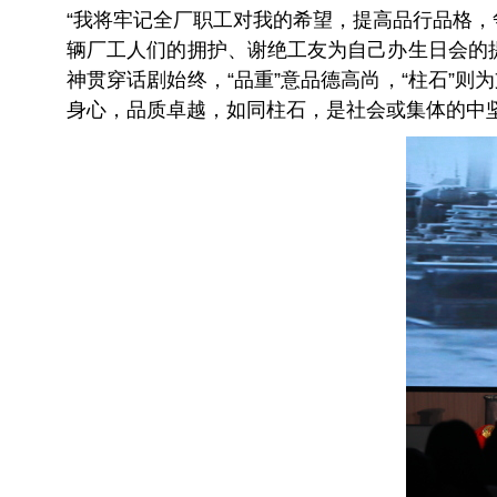
“我将牢记全厂职工对我的希望，提高品行品格
辆厂工人们的拥护、谢绝工友为自己办生日会的提
神贯穿话剧始终，“品重”意品德高尚，“柱石”
身心，品质卓越，如同柱石，是社会或集体的中