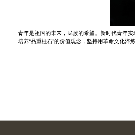
青年是祖国的未来，民族的希望。新时代青年实
培养“品重柱石”的价值观念，坚持用革命文化淬