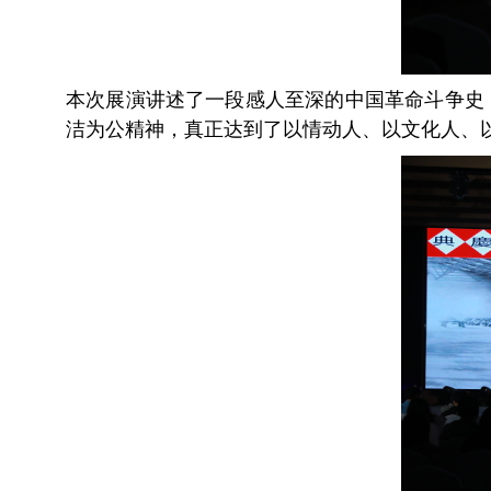
本次展演讲述了一段感人至深的中国革命斗争史
洁为公精神，真正达到了以情动人、以文化人、