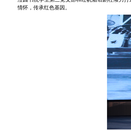
情怀，传承红色基因。