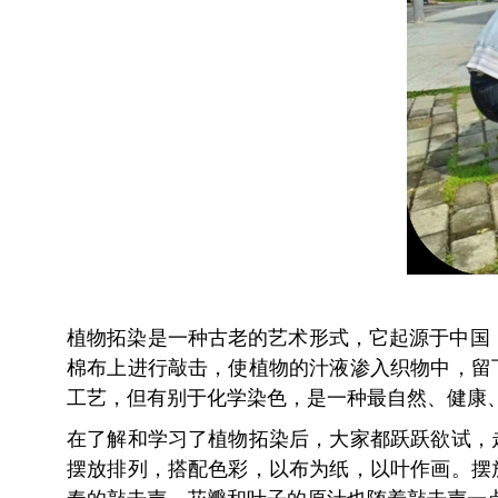
植物拓染是一种古老的艺术形式，它起源于中国
棉布上进行敲击，使植物的汁液渗入织物中，留
工艺，但有别于化学染色，是一种最自然、健康
在了解和学习了植物拓染后，大家都跃跃欲试，
摆放排列，搭配色彩，以布为纸，以叶作画。摆