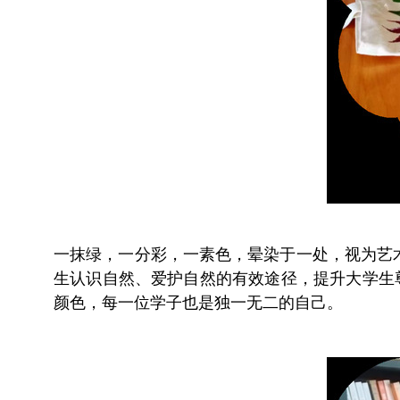
一抹绿，一分彩，一素色，晕染于一处，视为艺
生认识自然、爱护自然的有效途径，提升大学生
颜色，每一位学子也是独一无二的自己。