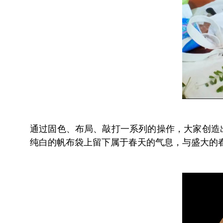
通过固色、布局、敲打一系列的操作，大家创造
纯白的帆布袋上留下属于春天的气息，与盛大的