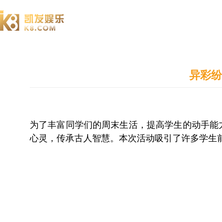
澄园书院
异彩纷
为了丰富同学们的周末生活，提高学生的动手能力
心灵，传承古人智慧。本次活动吸引了许多学生