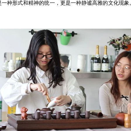
是一种形式和精神的统一，更是一种静谧高雅的文化现象