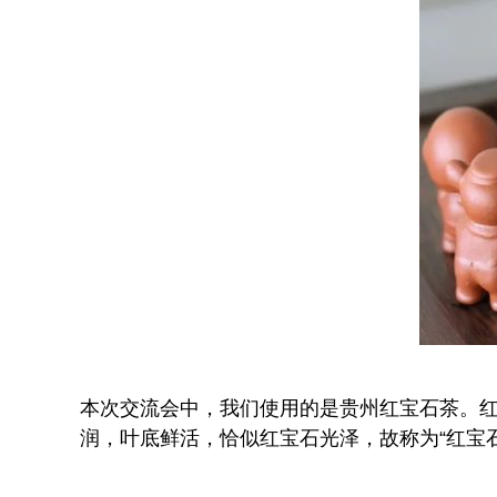
本次交流会中，我们使用的是贵州红宝石茶。红
润，叶底鲜活，恰似红宝石光泽，故称为“红宝石