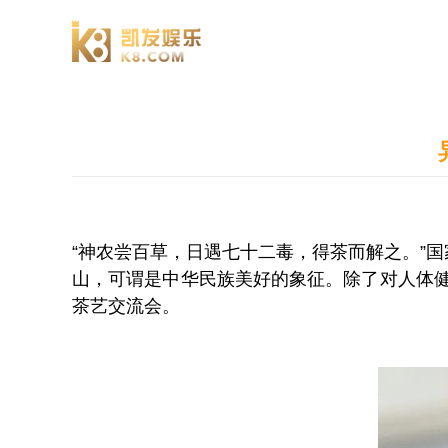
澄园书院
“神农尝百草，日遇七十二毒，得茶而解之。”
山，可谓是中华民族美好的象征。除了对人体健
茶艺交流会。