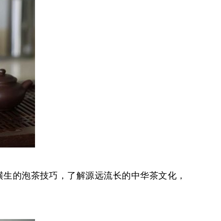
横生的泡茶技巧，了解源远流长的中华茶文化，