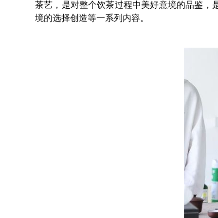
茶艺，是对整个饮茶过程中美好意境的品鉴，
境的选择创造等一系列内容。